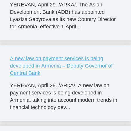
YEREVAN, April 29. /ARKA/. The Asian
Development Bank (ADB) has appointed
Lyaziza Sabyrova as its new Country Director
for Armenia, effective 1 April...
A new law on payment services is being
developed in Armenia – Deputy Governor of
Central Bank
YEREVAN, April 28. /ARКА/. A new law on
payment services is being developed in
Armenia, taking into account modern trends in
financial technology dev...