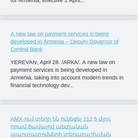
for Armenia, effective 1 April...
A new law on payment services is being
developed in Armenia – Deputy Governor of
Central Bank
YEREVAN, April 28. /ARКА/. A new law on
payment services is being developed in
Armenia, taking into account modern trends in
financial technology dev...
AMX-ում տեղի են ունեցել 112,5 մլրդ
դրամ ծավալով պետական
պարտատոմսերի տեղաբաշխման