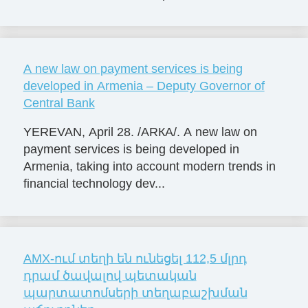
A new law on payment services is being
developed in Armenia – Deputy Governor of
Central Bank
YEREVAN, April 28. /ARКА/. A new law on
payment services is being developed in
Armenia, taking into account modern trends in
financial technology dev...
AMX-ում տեղի են ունեցել 112,5 մլրդ
դրամ ծավալով պետական
պարտատոմսերի տեղաբաշխման