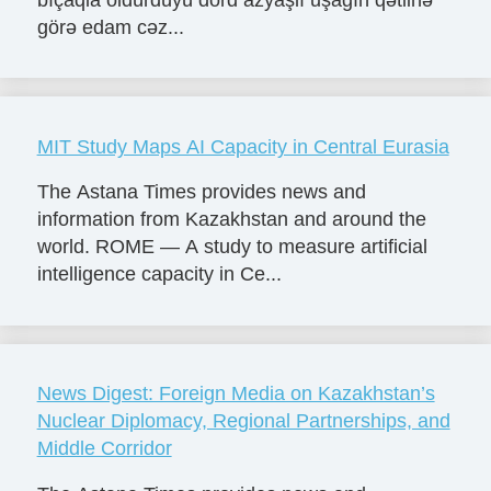
görə edam cəz...
MIT Study Maps AI Capacity in Central Eurasia
The Astana Times provides news and
information from Kazakhstan and around the
world. ROME — A study to measure artificial
intelligence capacity in Ce...
News Digest: Foreign Media on Kazakhstan’s
Nuclear Diplomacy, Regional Partnerships, and
Middle Corridor