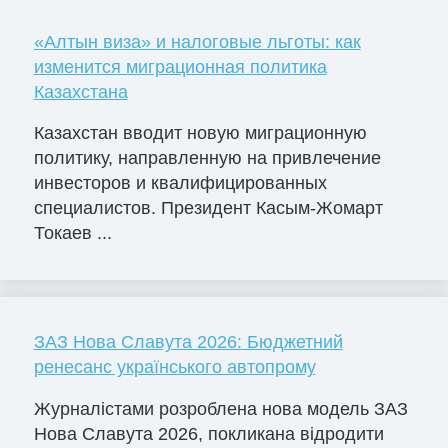
«Алтын виза» и налоговые льготы: как
изменится миграционная политика
Казахстана
Казахстан вводит новую миграционную
политику, направленную на привлечение
инвесторов и квалифицированных
специалистов. Президент Касым-Жомарт
Токаев ...
ЗАЗ Нова Славута 2026: Бюджетний
ренесанс українського автопрому
Журналістами розроблена нова модель ЗАЗ
Нова Славута 2026, покликана відродити