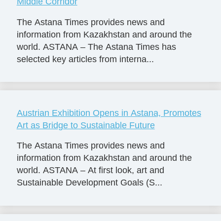
Middle Corridor
The Astana Times provides news and
information from Kazakhstan and around the
world. ASTANA – The Astana Times has
selected key articles from interna...
Austrian Exhibition Opens in Astana, Promotes
Art as Bridge to Sustainable Future
The Astana Times provides news and
information from Kazakhstan and around the
world. ASTANA – At first look, art and
Sustainable Development Goals (S...