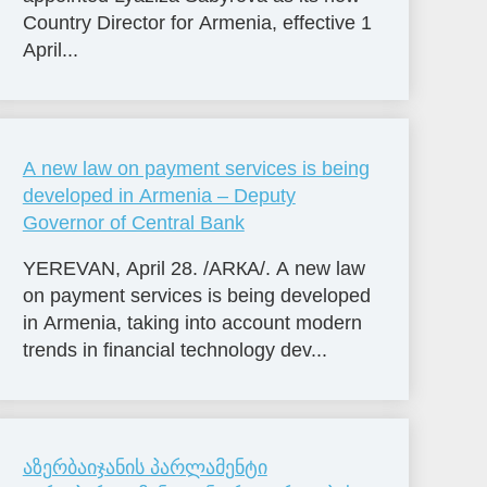
Country Director for Armenia, effective 1
April...
A new law on payment services is being
developed in Armenia – Deputy
Governor of Central Bank
YEREVAN, April 28. /ARКА/. A new law
on payment services is being developed
in Armenia, taking into account modern
trends in financial technology dev...
აზერბაიჯანის პარლამენტი