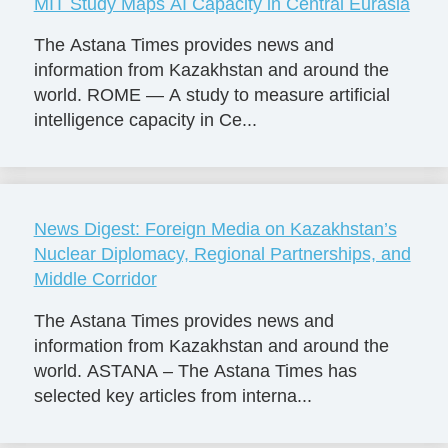
MIT Study Maps AI Capacity in Central Eurasia
The Astana Times provides news and
information from Kazakhstan and around the
world. ROME — A study to measure artificial
intelligence capacity in Ce...
News Digest: Foreign Media on Kazakhstan’s
Nuclear Diplomacy, Regional Partnerships, and
Middle Corridor
The Astana Times provides news and
information from Kazakhstan and around the
world. ASTANA – The Astana Times has
selected key articles from interna...