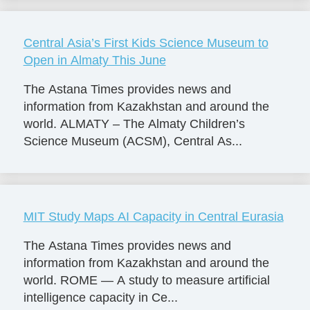
Central Asia’s First Kids Science Museum to
Open in Almaty This June
The Astana Times provides news and
information from Kazakhstan and around the
world. ALMATY – The Almaty Children’s
Science Museum (ACSM), Central As...
MIT Study Maps AI Capacity in Central Eurasia
The Astana Times provides news and
information from Kazakhstan and around the
world. ROME — A study to measure artificial
intelligence capacity in Ce...