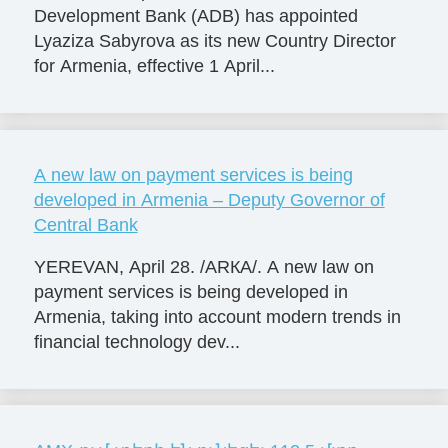
Development Bank (ADB) has appointed
Lyaziza Sabyrova as its new Country Director
for Armenia, effective 1 April...
A new law on payment services is being
developed in Armenia – Deputy Governor of
Central Bank
YEREVAN, April 28. /ARКА/. A new law on
payment services is being developed in
Armenia, taking into account modern trends in
financial technology dev...