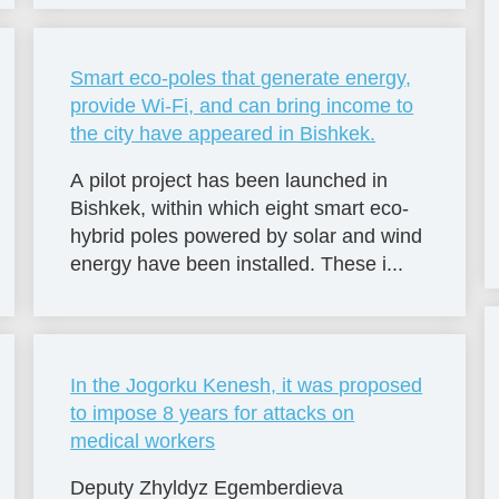
Smart eco-poles that generate energy,
provide Wi-Fi, and can bring income to
the city have appeared in Bishkek.
A pilot project has been launched in
Bishkek, within which eight smart eco-
hybrid poles powered by solar and wind
energy have been installed. These i...
In the Jogorku Kenesh, it was proposed
to impose 8 years for attacks on
medical workers
Deputy Zhyldyz Egemberdieva