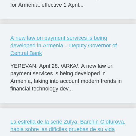
for Armenia, effective 1 April...
A new law on payment services is being
developed in Armenia – Deputy Governor of
Central Bank
YEREVAN, April 28. /ARКА/. A new law on
payment services is being developed in
Armenia, taking into account modern trends in
financial technology dev...
La estrella de la serie Zulya, Barchin Gʻofurova,
habla sobre las difíciles pruebas de su vida