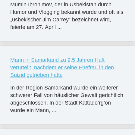
Mumin Ibrohimov, der in Usbekistan durch
Humor und Vlogging bekannt wurde und oft als
„usbekischer Jim Carrey“ bezeichnet wird,
feierte am 27. April ...
Mann in Samarkand zu 9,5 Jahren Haft
verurteilt, nachdem er seine Ehefrau in den
Suizid getrieben hatte
In der Region Samarkand wurde ein weiterer
schwerer Fall von häuslicher Gewalt gerichtlich
abgeschlossen. In der Stadt Kattaqoʻrgʻon
wurde ein Mann, ...