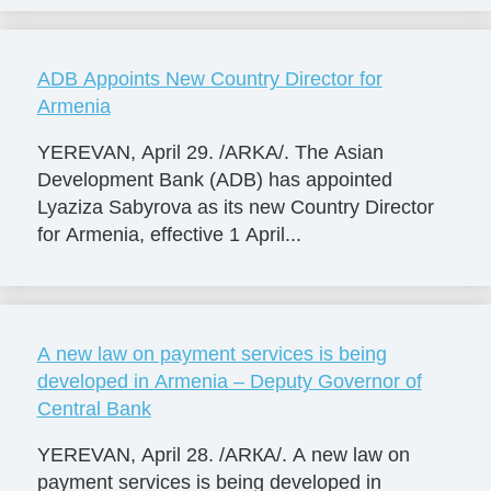
ADB Appoints New Country Director for
Armenia
YEREVAN, April 29. /ARKA/. The Asian
Development Bank (ADB) has appointed
Lyaziza Sabyrova as its new Country Director
for Armenia, effective 1 April...
A new law on payment services is being
developed in Armenia – Deputy Governor of
Central Bank
YEREVAN, April 28. /ARКА/. A new law on
payment services is being developed in