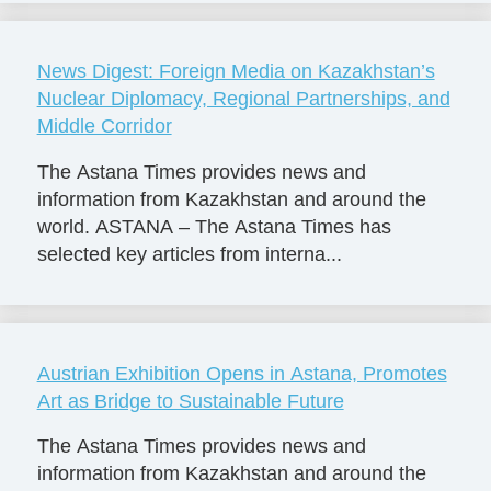
News Digest: Foreign Media on Kazakhstan’s
Nuclear Diplomacy, Regional Partnerships, and
Middle Corridor
The Astana Times provides news and
information from Kazakhstan and around the
world. ASTANA – The Astana Times has
selected key articles from interna...
Austrian Exhibition Opens in Astana, Promotes
Art as Bridge to Sustainable Future
The Astana Times provides news and
information from Kazakhstan and around the