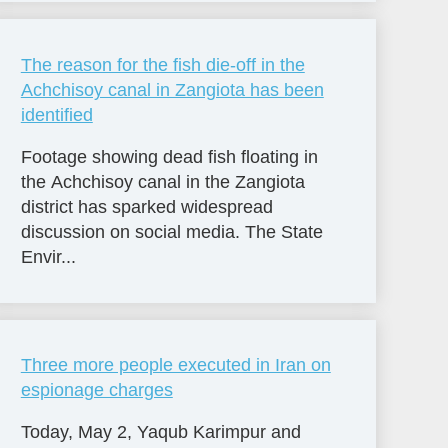
The reason for the fish die-off in the
Achchisoy canal in Zangiota has been
identified
Footage showing dead fish floating in
the Achchisoy canal in the Zangiota
district has sparked widespread
discussion on social media. The State
Envir...
Three more people executed in Iran on
espionage charges
Today, May 2, Yaqub Karimpur and