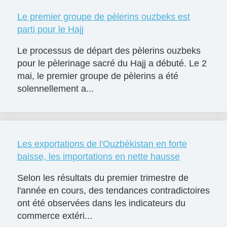
Le premier groupe de pèlerins ouzbeks est
parti pour le Hajj
Le processus de départ des pèlerins ouzbeks
pour le pèlerinage sacré du Hajj a débuté. Le 2
mai, le premier groupe de pèlerins a été
solennellement a...
Les exportations de l'Ouzbékistan en forte
baisse, les importations en nette hausse
Selon les résultats du premier trimestre de
l'année en cours, des tendances contradictoires
ont été observées dans les indicateurs du
commerce extéri...