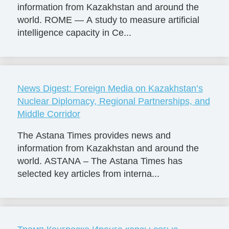
information from Kazakhstan and around the
world. ROME — A study to measure artificial
intelligence capacity in Ce...
News Digest: Foreign Media on Kazakhstan’s
Nuclear Diplomacy, Regional Partnerships, and
Middle Corridor
The Astana Times provides news and
information from Kazakhstan and around the
world. ASTANA – The Astana Times has
selected key articles from interna...