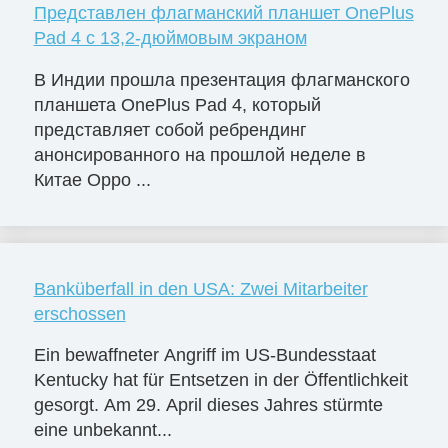
Представлен флагманский планшет OnePlus
Pad 4 с 13,2-дюймовым экраном
В Индии прошла презентация флагманского
планшета OnePlus Pad 4, который
представляет собой ребрендинг
анонсированного на прошлой неделе в
Китае Oppo ...
Banküberfall in den USA: Zwei Mitarbeiter
erschossen
Ein bewaffneter Angriff im US-Bundesstaat
Kentucky hat für Entsetzen in der Öffentlichkeit
gesorgt. Am 29. April dieses Jahres stürmte
eine unbekannt...