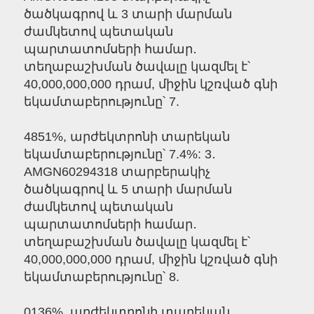
ծածկագրով և 3 տարի մարման
ժամկետով պետական
պարտատոմսերի համար․
տեղաբաշխման ծավալը կազմել է՝
40,000,000,000 դրամ, միջին կշռված գնի
եկամտաբերությունը՝ 7.
4851%, արժեկտրոնի տարեկան
եկամտաբերությունը՝ 7.4%: 3․
AMGN60294318 տարբերակիչ
ծածկագրով և 5 տարի մարման
ժամկետով պետական
պարտատոմսերի համար․
տեղաբաշխման ծավալը կազմել է՝
40,000,000,000 դրամ, միջին կշռված գնի
եկամտաբերությունը՝ 8.
0136%, արժեկտրոնի տարեկան