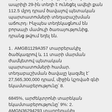
ապրիլի 29-ին տեղի է ունեցել ավելի քան
112.5 մլրդ դրամ ծավալով պետական
պարտատոմսերի տեղաբաշխման
աճուրդ։ Ինչպես տեղեկացնում են
բորսայի մամուլի ծառայությունից,
դրանց թվում եղել են.
1․ AMGB1129A357 տարբերակիչ
ծածկագրով և 11 տարի մարման
ժամկետով պետական
պարտատոմսերի համար․
տեղաբաշխման ծավալը կազմել է՝
27,565,300,000 դրամ, միջին կշռված գնի
եկամտաբերությունը՝ 8.
6845%, արժեկտրոնի տարեկան
եկամտաբերությունը՝ 9%: 2․
AMGN36294293 տարբերակիչ