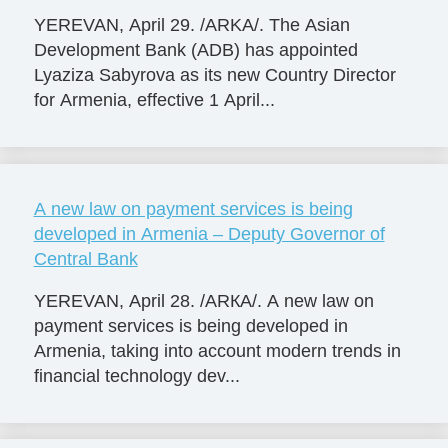
YEREVAN, April 29. /ARKA/. The Asian
Development Bank (ADB) has appointed
Lyaziza Sabyrova as its new Country Director
for Armenia, effective 1 April...
A new law on payment services is being
developed in Armenia – Deputy Governor of
Central Bank
YEREVAN, April 28. /ARКА/. A new law on
payment services is being developed in
Armenia, taking into account modern trends in
financial technology dev...