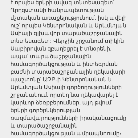
է որպես երկրի ավագ տնտեսագետ՝
Ղրղզստանի հանրապետության
մշտական առաքելությունում, իսկ ավելի
ուշ՝ որպես Կենտրոնական և Արևմտյան
Ասիայի գլխավոր տարածաշրջանային
տնտեսագետ։ Վերջին շրջանում տիկին
Սաբիրովան զբաղեցրել է տնօրենի,
ապա՝ տարածաշրջանային
համագործակցության և ինտեգրման
բաժնի տարածաշրջանային ղեկավարի
պաշտոնը՝ ԱԶԲ-ի Կենտրոնական և
Արևմտյան Ասիայի գործողությունների
շրջանակում, որտեղ նա ղեկավարել է
կարևոր ձեռքբերումներ, այդ թվում՝
երկրի գործընկերության
ռազմավարությունների իրականացումը
և տարածաշրջանային
համագործակցության ամրապնդումը։