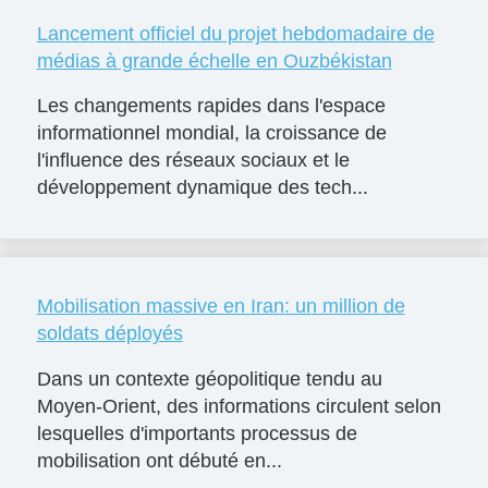
Lancement officiel du projet hebdomadaire de
médias à grande échelle en Ouzbékistan
Les changements rapides dans l'espace
informationnel mondial, la croissance de
l'influence des réseaux sociaux et le
développement dynamique des tech...
Mobilisation massive en Iran: un million de
soldats déployés
Dans un contexte géopolitique tendu au
Moyen-Orient, des informations circulent selon
lesquelles d'importants processus de
mobilisation ont débuté en...