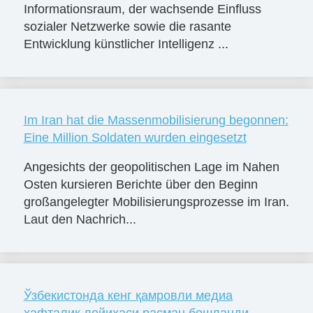
Informationsraum, der wachsende Einfluss
sozialer Netzwerke sowie die rasante
Entwicklung künstlicher Intelligenz ...
Im Iran hat die Massenmobilisierung begonnen:
Eine Million Soldaten wurden eingesetzt
Angesichts der geopolitischen Lage im Nahen
Osten kursieren Berichte über den Beginn
großangelegter Mobilisierungsprozesse im Iran.
Laut den Nachrich...
Ўзбекистонда кенг қамровли медиа