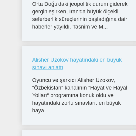
Orta Doğu'daki jeopolitik durum giderek
gerginleşirken, İran'da büyük ölçekli
seferberlik süreçlerinin başladığına dair
haberler yayıldı. Tasnim ve M...
Alisher Uzokov hayatındaki en büyük
sınavı anlattı
Oyuncu ve şarkıcı Alisher Uzokov,
“Özbekistan” kanalının “Hayat ve Hayal
Yolları” programına konuk oldu ve
hayatındaki zorlu sınavları, en büyük
haya...