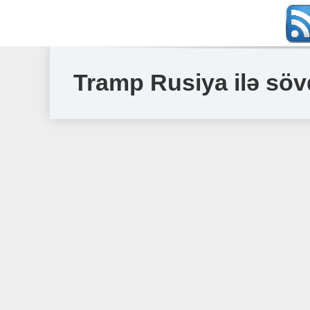
Tramp Rusiya ilə sö