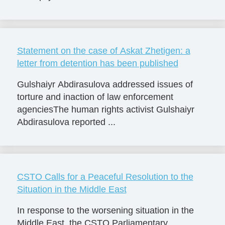
Statement on the case of Askat Zhetigen: a
letter from detention has been published
Gulshaiyr Abdirasulova addressed issues of
torture and inaction of law enforcement
agenciesThe human rights activist Gulshaiyr
Abdirasulova reported ...
CSTO Calls for a Peaceful Resolution to the
Situation in the Middle East
In response to the worsening situation in the
Middle East, the CSTO Parliamentary