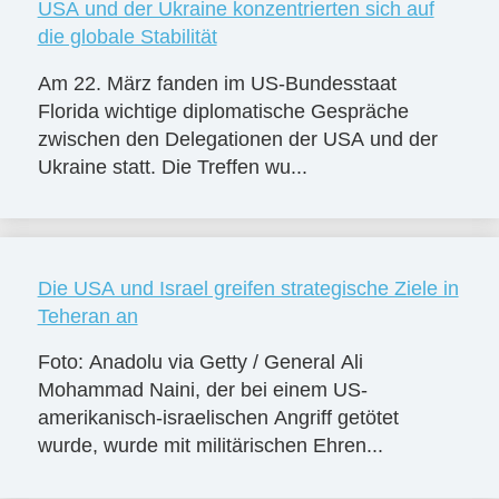
USA und der Ukraine konzentrierten sich auf
die globale Stabilität
Am 22. März fanden im US-Bundesstaat
Florida wichtige diplomatische Gespräche
zwischen den Delegationen der USA und der
Ukraine statt. Die Treffen wu...
Die USA und Israel greifen strategische Ziele in
Teheran an
Foto: Anadolu via Getty / General Ali
Mohammad Naini, der bei einem US-
amerikanisch-israelischen Angriff getötet
wurde, wurde mit militärischen Ehren...