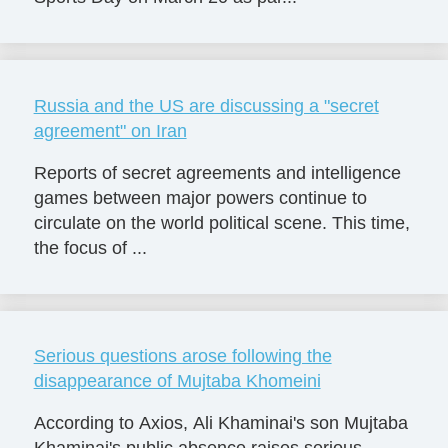
Russia and the US are discussing a "secret
agreement" on Iran
Reports of secret agreements and intelligence
games between major powers continue to
circulate on the world political scene. This time,
the focus of ...
Serious questions arose following the
disappearance of Mujtaba Khomeini
According to Axios, Ali Khaminai's son Mujtaba