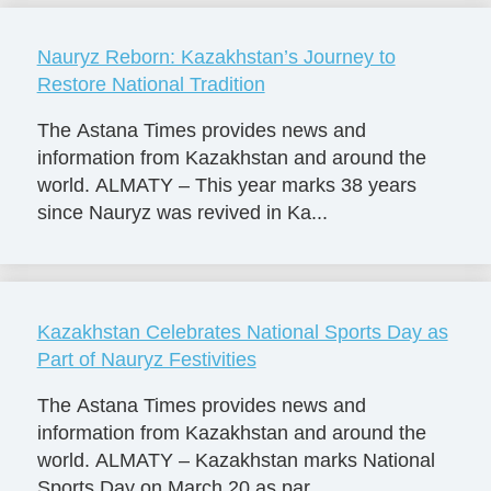
Nauryz Reborn: Kazakhstan’s Journey to
Restore National Tradition
The Astana Times provides news and
information from Kazakhstan and around the
world. ALMATY – This year marks 38 years
since Nauryz was revived in Ka...
Kazakhstan Celebrates National Sports Day as
Part of Nauryz Festivities
The Astana Times provides news and
information from Kazakhstan and around the
world. ALMATY – Kazakhstan marks National
Sports Day on March 20 as par...