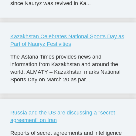
since Nauryz was revived in Ka...
Kazakhstan Celebrates National Sports Day as
Part of Nauryz Festivities
The Astana Times provides news and
information from Kazakhstan and around the
world. ALMATY – Kazakhstan marks National
Sports Day on March 20 as par...
Russia and the US are discussing a "secret
agreement" on Iran
Reports of secret agreements and intelligence