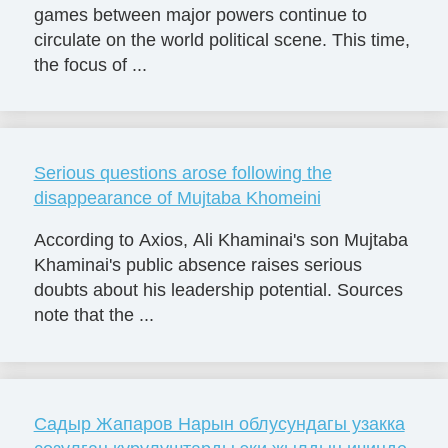
games between major powers continue to
circulate on the world political scene. This time,
the focus of ...
Serious questions arose following the
disappearance of Mujtaba Khomeini
According to Axios, Ali Khaminai's son Mujtaba
Khaminai's public absence raises serious
doubts about his leadership potential. Sources
note that the ...
Садыр Жапаров Нарын облусундагы узакка