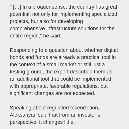
” […] In a broader sense, the country has great
potential, not only for implementing specialized
projects, but also for developing
comprehensive infrastructure solutions for the
entire region,” he said.
Responding to a question about whether digital
bonds and funds are already a practical tool in
the context of a small market or still just a
testing ground, the expert described them as
an additional tool that could be implemented
with appropriate, favorable regulations, but
significant changes are not expected.
Speaking about regulated tokenization,
Aleksanyan said that from an investor’s
perspective, it changes little.