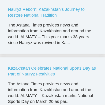
Nauryz Reborn: Kazakhstan’s Journey to
Restore National Tradition
The Astana Times provides news and
information from Kazakhstan and around the
world. ALMATY – This year marks 38 years
since Nauryz was revived in Ka...
Kazakhstan Celebrates National Sports Day as
Part of Nauryz Festivities
The Astana Times provides news and
information from Kazakhstan and around the
world. ALMATY – Kazakhstan marks National
Sports Day on March 20 as par...