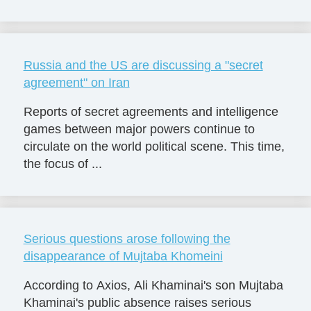
Russia and the US are discussing a "secret
agreement" on Iran
Reports of secret agreements and intelligence
games between major powers continue to
circulate on the world political scene. This time,
the focus of ...
Serious questions arose following the
disappearance of Mujtaba Khomeini
According to Axios, Ali Khaminai's son Mujtaba
Khaminai's public absence raises serious