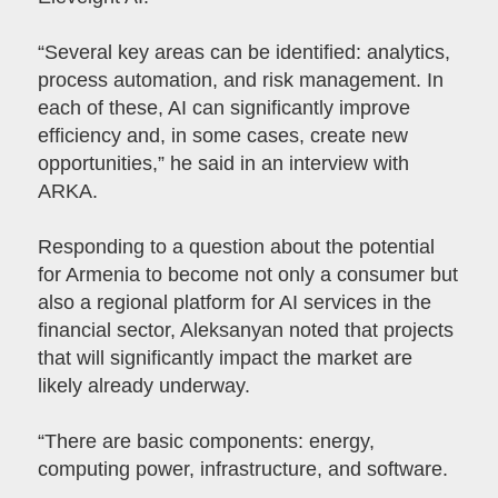
“Several key areas can be identified: analytics,
process automation, and risk management. In
each of these, AI can significantly improve
efficiency and, in some cases, create new
opportunities,” he said in an interview with
ARKA.
Responding to a question about the potential
for Armenia to become not only a consumer but
also a regional platform for AI services in the
financial sector, Aleksanyan noted that projects
that will significantly impact the market are
likely already underway.
“There are basic components: energy,
computing power, infrastructure, and software.