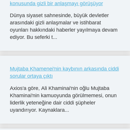
konusunda gizli bir anlaşmayı görüşüyor
Dünya siyaset sahnesinde, büyük devletler
arasındaki gizli anlaşmalar ve istihbarat
oyunları hakkındaki haberler yayılmaya devam
ediyor. Bu seferki t...
Mujtaba Khamenei'nin kaybının arkasında ciddi
sorular ortaya çıktı
Axios'a göre, Ali Khaminai'nin oğlu Mujtaba
Khaminai'nin kamuoyunda görülmemesi, onun
liderlik yeteneğine dair ciddi şüpheler
uyandırıyor. Kaynaklara...