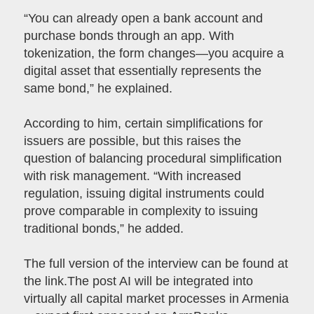
“You can already open a bank account and
purchase bonds through an app. With
tokenization, the form changes—you acquire a
digital asset that essentially represents the
same bond,” he explained.
According to him, certain simplifications for
issuers are possible, but this raises the
question of balancing procedural simplification
with risk management. “With increased
regulation, issuing digital instruments could
prove comparable in complexity to issuing
traditional bonds,” he added.
The full version of the interview can be found at
the link.The post AI will be integrated into
virtually all capital market processes in Armenia