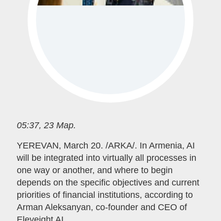
05:37, 23 Мар.
YEREVAN, March 20. /ARKA/. In Armenia, AI
will be integrated into virtually all processes in
one way or another, and where to begin
depends on the specific objectives and current
priorities of financial institutions, according to
Arman Aleksanyan, co-founder and CEO of
Eleveight AI.