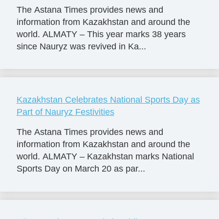
The Astana Times provides news and
information from Kazakhstan and around the
world. ALMATY – This year marks 38 years
since Nauryz was revived in Ka...
Kazakhstan Celebrates National Sports Day as
Part of Nauryz Festivities
The Astana Times provides news and
information from Kazakhstan and around the
world. ALMATY – Kazakhstan marks National
Sports Day on March 20 as par...